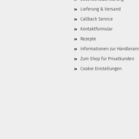
Lieferung & Versand
Callback Service
Kontaktformular
Rezepte
Informationen zur Händlera
Zum Shop für Privatkunden
Cookie Einstellungen