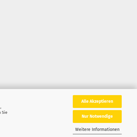
Alle Akzeptieren
,
 Sie
Nur Notwendige
Weitere Informationen