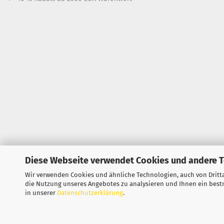
Diese Webseite verwendet Cookies und andere 
Wir verwenden Cookies und ähnliche Technologien, auch von Dritta
die Nutzung unseres Angebotes zu analysieren und Ihnen ein bestm
in unserer
Datenschutzerklärung
.