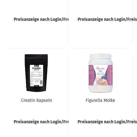
Preisanzeige nach Login/Freischaltung
Preisanzeige nach Login/Frei
Creatin Kapseln
Figurella Molke
Preisanzeige nach Login/Freischaltung
Preisanzeige nach Login/Frei