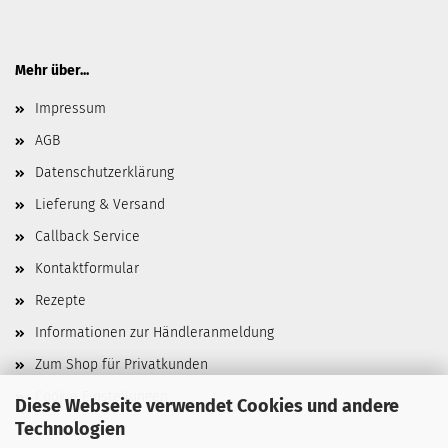
Mehr über...
Impressum
AGB
Datenschutzerklärung
Lieferung & Versand
Callback Service
Kontaktformular
Rezepte
Informationen zur Händleranmeldung
Zum Shop für Privatkunden
Cookie Einstellungen
Diese Webseite verwendet Cookies und andere
Technologien