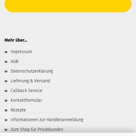
Hier geht's zum Shop für Privatkunden.
Mehr über...
Impressum
AGB
Datenschutzerklärung
Lieferung & Versand
Callback Service
Kontaktformular
Rezepte
Informationen zur Händleranmeldung
Zum Shop für Privatkunden